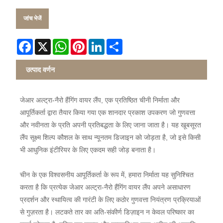
जांच भेजें
Facebook
X
WhatsApp
Pinterest
LinkedIn
Share
उत्पाद वर्णन
जेआर अल्ट्रा-नैरो हैंगिंग वायर लैंप, एक प्रतिष्ठित चीनी निर्माता और
आपूर्तिकर्ता द्वारा तैयार किया गया एक शानदार प्रकाश उपकरण जो गुणवत्ता
और नवीनता के प्रति अपनी प्रतिबद्धता के लिए जाना जाता है। यह खूबसूरत
लैंप सूक्ष्म शिल्प कौशल के साथ न्यूनतम डिजाइन को जोड़ता है, जो इसे किसी
भी आधुनिक इंटीरियर के लिए एकदम सही जोड़ बनाता है।
चीन के एक विश्वसनीय आपूर्तिकर्ता के रूप में, हमारा निर्माता यह सुनिश्चित
करता है कि प्रत्येक जेआर अल्ट्रा-नैरो हैंगिंग वायर लैंप अपने असाधारण
प्रदर्शन और स्थायित्व की गारंटी के लिए कठोर गुणवत्ता नियंत्रण प्रक्रियाओं
से गुज़रता है। लटकते तार का अति-संकीर्ण डिज़ाइन न केवल परिष्कार का