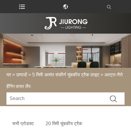
घर
>
उत्पादों
>
5 मिमी अत्यंत संकीर्ण चुंबकीय ट्रैक लाइट
> अल्ट्रा-नैरो
हैंगिंग वायर लैंप
सभी प्रोडक्ट
20 मिमी चुंबकीय ट्रैक