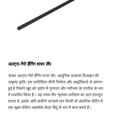
अल्ट्रा-नैरो हैंगिंग वायर लैंप
जेआर अल्ट्रा-नैरो हैंगिंग वायर लैंप, आधुनिक प्रकाश डिजाइन की
उत्कृष्ट कृति, एक प्रतिष्ठित चीनी निर्माता और आपूर्तिकर्ता से उत्पन्न
हुई है जिसने खुद को उद्योग में गुणवत्ता और नवीनता के प्रतीक के रूप
में स्थापित किया है। यह उत्तम लैंप न्यूनतम लालित्य का सार प्रस्तुत
करता है, इसके अति-संकीर्ण लटकते तार किसी भी आंतरिक सेटिंग में
एक सूक्ष्म लेकिन आकर्षक केंद्र बिंदु के रूप में काम करते हैं।