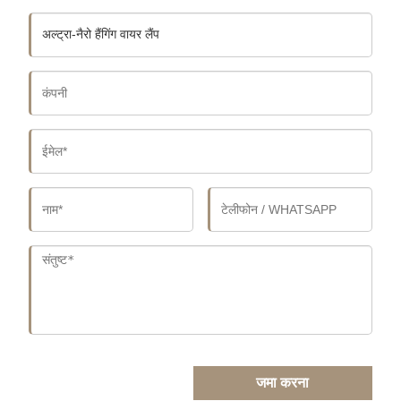
जमा करना