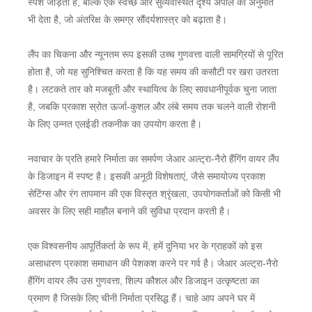
स्पर्श जोड़ता है, बल्कि एक स्वच्छ और सुव्यवस्थित दृश्य अपील की अनुमति
भी देता है, जो अंतरिक्ष के समग्र सौंदर्यशास्त्र को बढ़ाता है।
लैंप का चिकना और न्यूनतम रूप इसकी उच्च गुणवत्ता वाली सामग्रियों से पूरित
होता है, जो यह सुनिश्चित करता है कि यह समय की कसौटी पर खरा उतरता
है। लटकते तार को मजबूती और स्थायित्व के लिए सावधानीपूर्वक चुना जाता
है, जबकि प्रकाश स्रोत ऊर्जा-कुशल और लंबे समय तक चलने वाली रोशनी
के लिए उन्नत एलईडी तकनीक का उपयोग करता है।
नवाचार के प्रति हमारे निर्माता का समर्पण जेआर अल्ट्रा-नैरो हैंगिंग वायर लैंप
के डिजाइन में स्पष्ट है। इसकी अनूठी विशेषताएं, जैसे समायोज्य प्रकाश
सेटिंग्स और रंग तापमान की एक विस्तृत श्रृंखला, उपयोगकर्ताओं को किसी भी
अवसर के लिए सही माहौल बनाने की सुविधा प्रदान करती है।
एक विश्वसनीय आपूर्तिकर्ता के रूप में, हमें दुनिया भर के ग्राहकों को इस
असाधारण प्रकाश समाधान की पेशकश करने पर गर्व है। जेआर अल्ट्रा-नैरो
हैंगिंग वायर लैंप उस गुणवत्ता, शिल्प कौशल और डिजाइन उत्कृष्टता का
प्रमाण है जिसके लिए चीनी निर्माता प्रसिद्ध हैं। चाहे आप अपने घर में