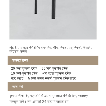
हॉट टैग: अल्ट्रा-नैरो हैंगिंग वायर लैंप, चीन, निर्माता, आपूर्तिकर्ता, फैक्टरी,
कोटेशन, उन्नत
संबंधित श्रेणी
20 मिमी चुंबकीय ट्रैक
35 मिमी चुंबकीय ट्रैक
10 मिनी-चुंबकीय ट्रैक
अति पतला चुंबकीय ट्रैक
बेल्ट लाइट
5 मिमी अत्यंत संकीर्ण चुंबकीय ट्रैक लाइट
जांच भेजें
कृपया नीचे दिए गए फॉर्म में अपनी पूछताछ देने के लिए स्वतंत्र
महसूस करें। हम आपको 24 घंटों में जवाब देंगे।