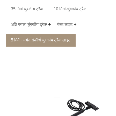
35 मिमी चुंबकीय ट्रैक
10 मिनी-चुंबकीय ट्रैक
अति पतला चुंबकीय ट्रैक
बेल्ट लाइट
5 मिमी अत्यंत संकीर्ण चुंबकीय ट्रैक लाइट